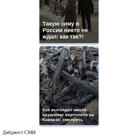
Такую зиму в
России никто не
ждал: как так?!
Как выглядит место
крушение вертолета на
Кавказе: смотреть
Дайджест СМИ