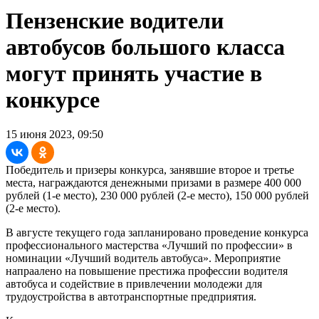
Пензенские водители
автобусов большого класса
могут принять участие в
конкурсе
15 июня 2023, 09:50
Победитель и призеры конкурса, занявшие второе и третье
места, награждаются денежными призами в размере 400 000
рублей (1-е место), 230 000 рублей (2-е место), 150 000 рублей
(2-е место).
В августе текущего года запланировано проведение конкурса
профессионального мастерства «Лучший по профессии» в
номинации «Лучший водитель автобуса». Мероприятие
напраалено на повышение престижа профессии водителя
автобуса и содействие в привлечении молодежи для
трудоустройства в автотранспортные предприятия.