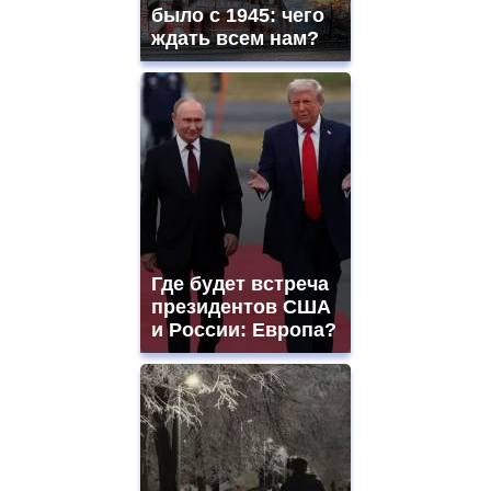
было с 1945: чего
ждать всем нам?
Где будет встреча
президентов США
и России: Европа?