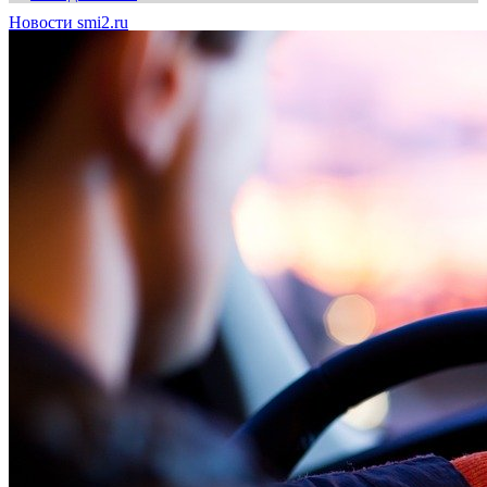
Новости smi2.ru