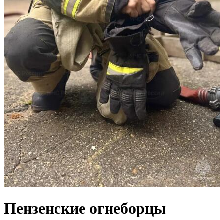
Пензенские огнеборцы