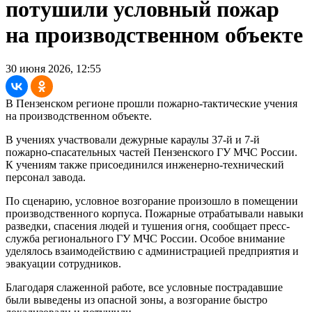
потушили условный пожар
на производственном объекте
30 июня 2026, 12:55
В Пензенском регионе прошли пожарно-тактические учения
на производственном объекте.
В учениях участвовали дежурные караулы 37-й и 7-й
пожарно-спасательных частей Пензенского ГУ МЧС России.
К учениям также присоединился инженерно-технический
персонал завода.
По сценарию, условное возгорание произошло в помещении
производственного корпуса. Пожарные отрабатывали навыки
разведки, спасения людей и тушения огня, сообщает пресс-
служба регионального ГУ МЧС России. Особое внимание
уделялось взаимодействию с администрацией предприятия и
эвакуации сотрудников.
Благодаря слаженной работе, все условные пострадавшие
были выведены из опасной зоны, а возгорание быстро