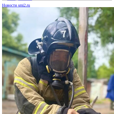
Новости smi2.ru