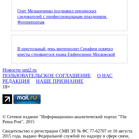
Олег Мельниченко поздравил пензенских
следователей с профессиональным праздником.
Фоторепортаж
В престольный день митрополит Серафим освятил
кресты строящегося храма Евфросинии Московской
Новости smi2.ru
ПОЛЬЗОВАТЕЛЬСКОЕ СОГЛАШЕНИЕ
О НАС
РЕДАКЦИЯ
НАШЕ ПРИЗНАНИЕ
18+
© Сетевое издание "Информационно-аналитический портал "The
Penza Post", 2015
Свидетельство о регистрации СМИ ЭЛ № ФС 77-62707 от 10 августа
2015 года, выдано Федеральной службой по надзору в сфере связи,