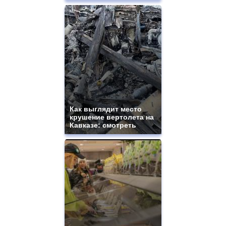
Как выглядит место
крушение вертолета на
Кавказе: смотреть