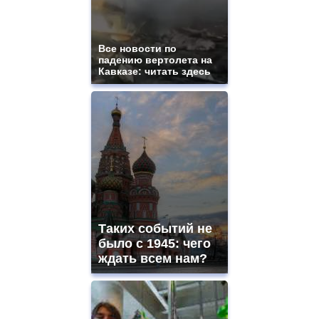
Все новости по
падению вертолета на
Кавказе: читать здесь
Таких событий не
было с 1945: чего
ждать всем нам?