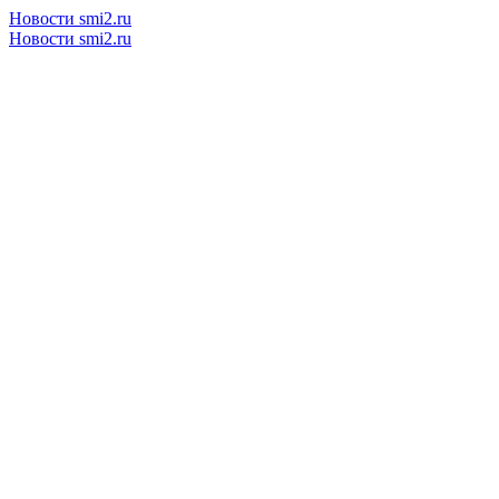
Новости smi2.ru
Новости smi2.ru