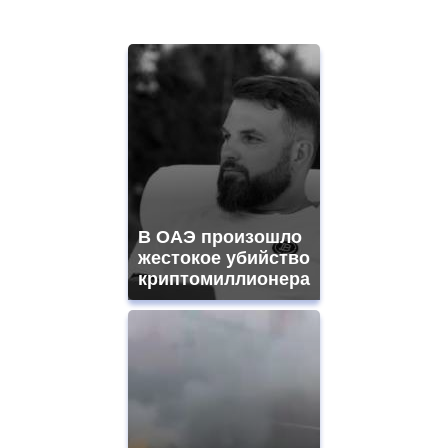
В ОАЭ произошло
жестокое убийство
криптомиллионера