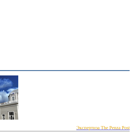
Экспертиза The Penza Post