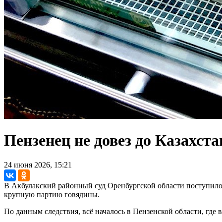
Пензенец не довез до Казахст
24 июня 2026, 15:21
В Акбулакский районный суд Оренбургской области поступило
крупную партию говядины.
По данным следствия, всё началось в Пензенской области, где