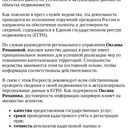
объектах недвижимости.
Как пояснили в пресс-службе ведомства, эта деятельность
проводится во исполнение поручений президента России и
направлена на обеспечение полноты и достоверности
сведений, содержащихся в Едином государственном реестре
недвижимости (ЕГРН).
По словам руководителя регионального управления
Оксаны
Романовой
, высокое качество данных в реестре имеет
принципиальное значение для успешной реализации мер по
повышению капитализации территорий. Специалисты
ведомства занимаются этим на постоянной основе, чтобы
информация соответствовала действительности.
В связи с этим Росреестр рекомендует всем собственникам
проверить сведения о своей недвижимости и актуализировать
персональные данные в ЕГРН. Как подчеркнула
Оксана
Романова
, достоверность информации напрямую влияет на
множество аспектов:
качество
предоставления государственных услуг;
сроки
проведения кадастрового учёта и регистрации
прав;
точность
результатов кадастровой оценки и