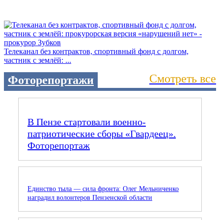
Телеканал без контрактов, спортивный фонд с долгом,
частник с землёй: ...
Смотреть все
Фоторепортажи
В Пензе стартовали военно-
патриотические сборы «Гвардеец».
Фоторепортаж
Единство тыла — сила фронта: Олег Мельниченко
наградил волонтеров Пензенской области