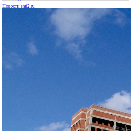
Новости smi2.ru