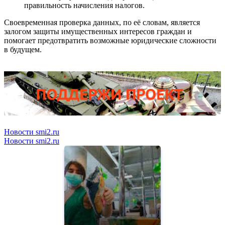
правильность начисления налогов.
Своевременная проверка данных, по её словам, является
залогом защиты имущественных интересов граждан и
помогает предотвратить возможные юридические сложности
в будущем.
Новости smi2.ru
Новости smi2.ru