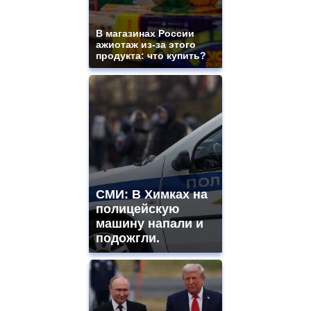
В магазинах России
ажиотаж из-за этого
продукта: что купить?
СМИ: В Химках на
полицейскую
машину напали и
подожгли.