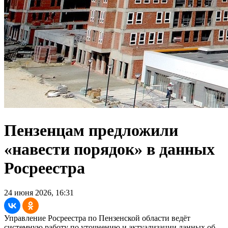
Пензенцам предложили
«навести порядок» в данных
Росреестра
24 июня 2026, 16:31
Управление Росреестра по Пензенской области ведёт
системную работу по уточнению и актуализации данных об