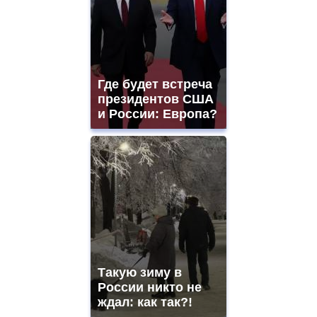
Где будет встреча
президентов США
и России: Европа?
Такую зиму в
России никто не
ждал: как так?!