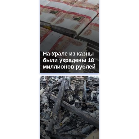
На Урале из казны
были украдены 18
миллионов рублей