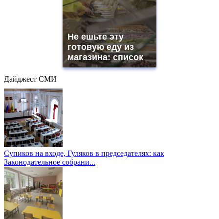
Не ешьте эту
готовую еду из
магазина: список
Дайджест СМИ
Супиков на входе, Гуляков в председателях: как
Законодательное собрани...