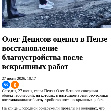
Олег Денисов оценил в Пензе
восстановление
благоустройства после
вскрышных работ
27 июня 2026, 10:17
Сегодня, 27 июня, глава Пензы Олег Денисов совершил
объезд территорий, на которых в настоящее время ресурсники
восстанавливают благоустройство после вскрышных работ.
На улице Огородной обнаружили провалы на колодцах, что