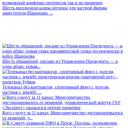
Шесть миллионов казны региона для частной фирмы
заместителя Шаронова: ...
Шесть обращений, письмо из Управления Президента — и
один абзац: новая...
Телеканал без контрактов, спортивный фонд с долгом,
частник с землёй: ...
Кого сдадут за 11 канал: Мингоимущество дистанцировалось
от решений, у...