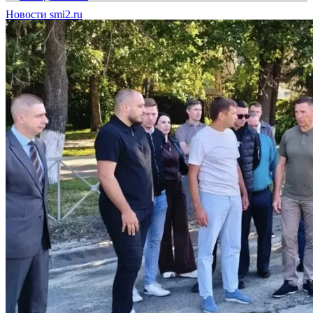
Новости smi2.ru