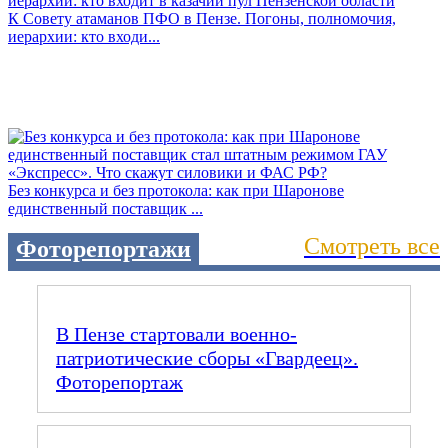
К Совету атаманов ПФО в Пензе. Погоны, полномочия,
иерархии: кто входи...
Без конкурса и без протокола: как при Шаронове
единственный поставщик ...
Смотреть все
Фоторепортажи
В Пензе стартовали военно-
патриотические сборы «Гвардеец».
Фоторепортаж