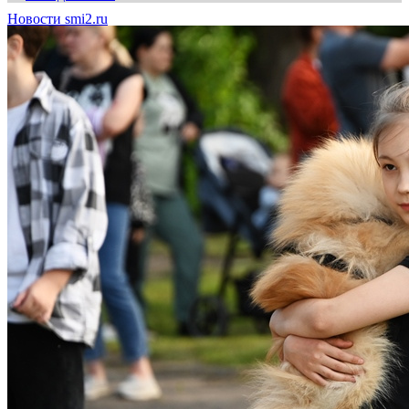
Новости smi2.ru