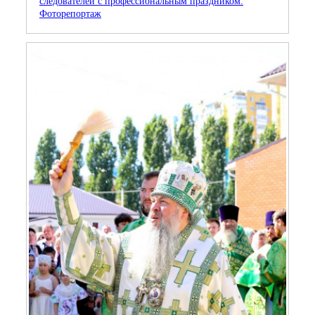
следователей с профессиональным праздником.
Фоторепортаж