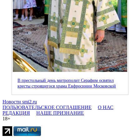
В престольный день митрополит Серафим освятил
кресты строящегося храма Евфросинии Московской
Новости smi2.ru
ПОЛЬЗОВАТЕЛЬСКОЕ СОГЛАШЕНИЕ
О НАС
РЕДАКЦИЯ
НАШЕ ПРИЗНАНИЕ
18+