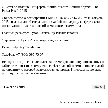
© Сетевое издание "Информационно-аналитический портал "The
Penza Post", 2015
Свидетельство о регистрации СМИ ЭЛ № ФС 77-62707 от 10 августа
2015 года, выдано Федеральной службой по надзору в сфере связи,
информационных технологий и массовых коммуникаций.
Главный редактор: Тузов Александр Владиславович
Учредитель: Тузов Александр Владиславович
E-mail: vipinfo@yandex.ru
Телефон: +7 (906) 395-73-07
Все права защищены. Использование материалов, опубликованных на
сайте penza-post.ru, допускается с обязательной прямой гиперссылкой
на страницу, с которой заимствован материал. Гиперссылка должна
размещаться непосредственно в тексте.
Концепция сайта - Александр Тузов