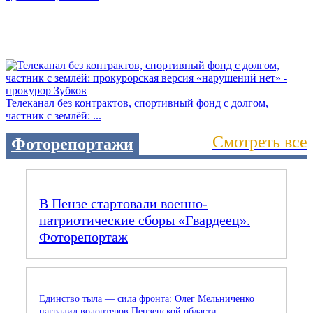
Телеканал без контрактов, спортивный фонд с долгом,
частник с землёй: ...
Смотреть все
Фоторепортажи
В Пензе стартовали военно-
патриотические сборы «Гвардеец».
Фоторепортаж
Единство тыла — сила фронта: Олег Мельниченко
наградил волонтеров Пензенской области