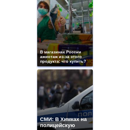
В магазинах России
ажиотаж из-за этого
продукта: что купить?
СМИ: В Химках на
полицейскую