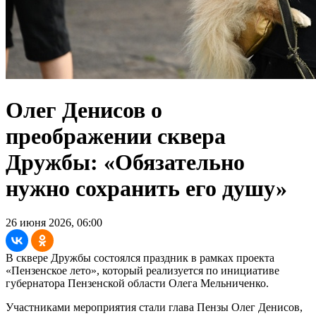
Олег Денисов о
преображении сквера
Дружбы: «Обязательно
нужно сохранить его душу»
26 июня 2026, 06:00
В сквере Дружбы состоялся праздник в рамках проекта
«Пензенское лето», который реализуется по инициативе
губернатора Пензенской области Олега Мельниченко.
Участниками мероприятия стали глава Пензы Олег Денисов,