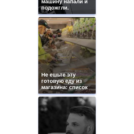
машину напали и
подожгли.
Не ешьте эту
готовую еду из
магазина: список