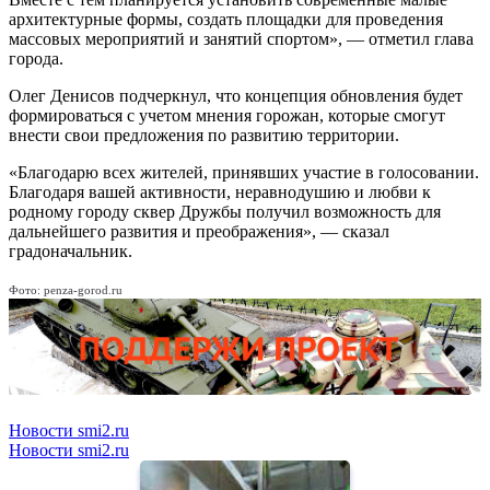
архитектурные формы, создать площадки для проведения
массовых мероприятий и занятий спортом», — отметил глава
города.
Олег Денисов подчеркнул, что концепция обновления будет
формироваться с учетом мнения горожан, которые смогут
внести свои предложения по развитию территории.
«Благодарю всех жителей, принявших участие в голосовании.
Благодаря вашей активности, неравнодушию и любви к
родному городу сквер Дружбы получил возможность для
дальнейшего развития и преображения», — сказал
градоначальник.
Фото: penza-gorod.ru
Новости smi2.ru
Новости smi2.ru