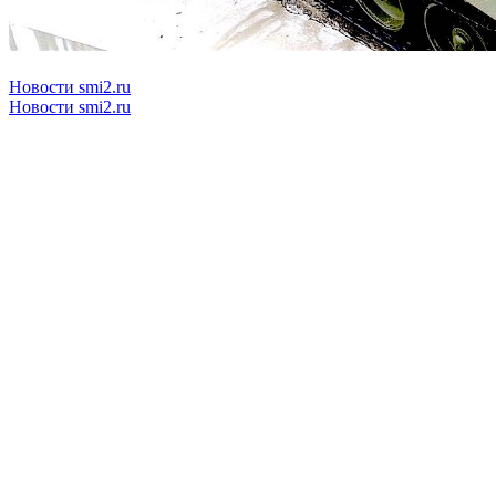
Новости smi2.ru
Новости smi2.ru