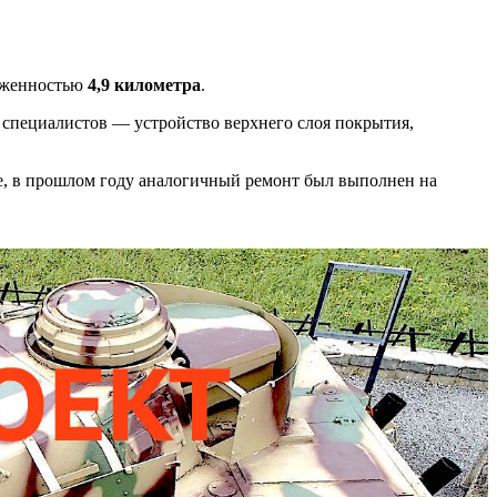
тяженностью
4,9 километра
.
 специалистов — устройство верхнего слоя покрытия,
е, в прошлом году аналогичный ремонт был выполнен на