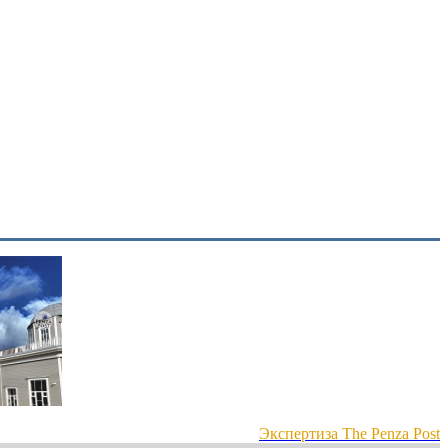
Экспертиза The Penza Post