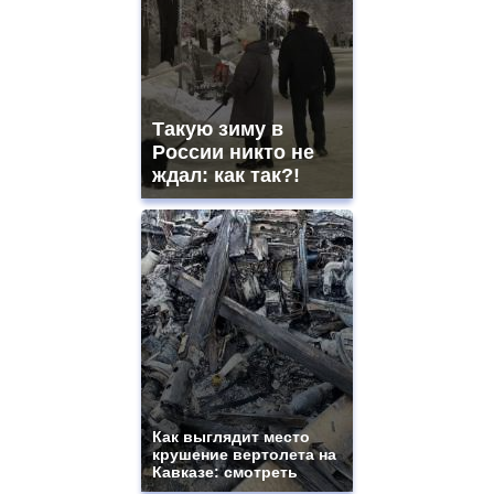
Такую зиму в
России никто не
ждал: как так?!
Как выглядит место
крушение вертолета на
Кавказе: смотреть