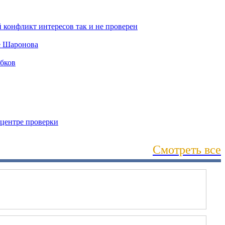
Смотреть все