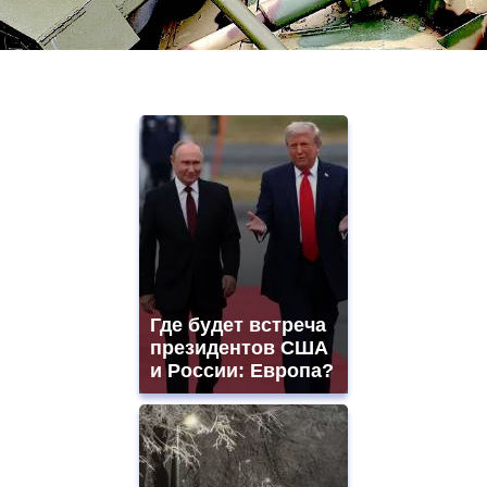
Где будет встреча
президентов США
и России: Европа?