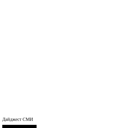
Дайджест СМИ