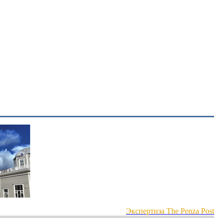
Экспертиза The Penza Post