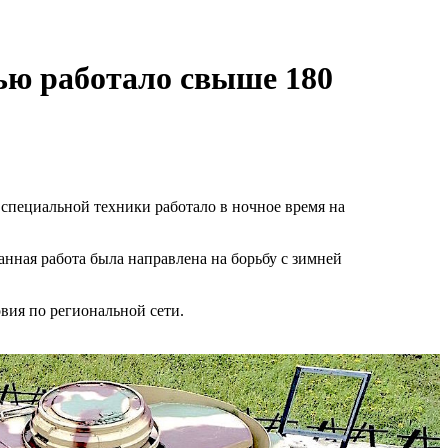
ью работало свыше 180
специальной техники работало в ночное время на
анная работа была направлена на борьбу с зимней
вия по региональной сети.