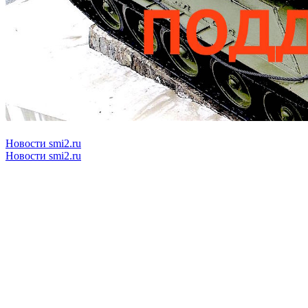
Новости smi2.ru
Новости smi2.ru