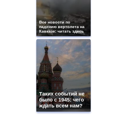
Все новости по
падению вертолета на
Кавказе: читать здесь
Таких событий не
было с 1945: чего
ждать всем нам?