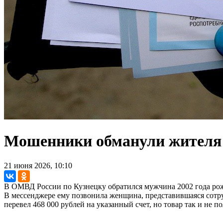
Мошенники обманули жителя 
21 июня 2026, 10:10
В ОМВД России по Кузнецку обратился мужчина 2002 года ро
В мессенджере ему позвонила женщина, представившаяся сотр
перевел 468 000 рублей на указанный счет, но товар так и не 