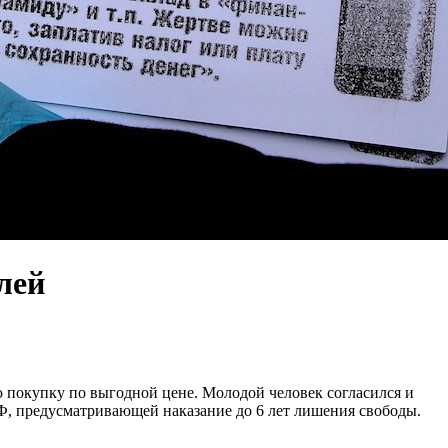
лей
 покупку по выгодной цене. Молодой человек согласился и
 РФ, предусматривающей наказание до 6 лет лишения свободы.