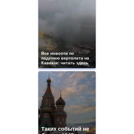
Все новости по
падению вертолета на
Кавказе: читать здесь
Таких событий не