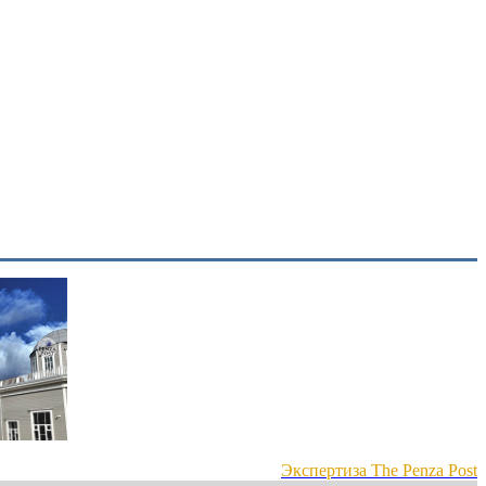
Экспертиза The Penza Post