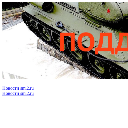
Новости smi2.ru
Новости smi2.ru