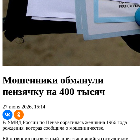
Мошенники обманули
пензячку на 400 тысяч
27 июня 2026, 15:14
В УМВД России по Пензе обратилась женщина 1966 года
рождения, которая сообщила о мошенничестве.
Ей позвонил неизвестный, представившийся сотрудником