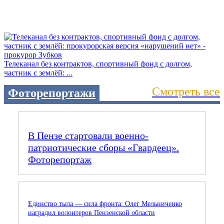
Телеканал без контрактов, спортивный фонд с долгом,
частник с землёй: ...
Смотреть все
Фоторепортажи
В Пензе стартовали военно-
патриотические сборы «Гвардеец».
Фоторепортаж
Единство тыла — сила фронта: Олег Мельниченко
наградил волонтеров Пензенской области