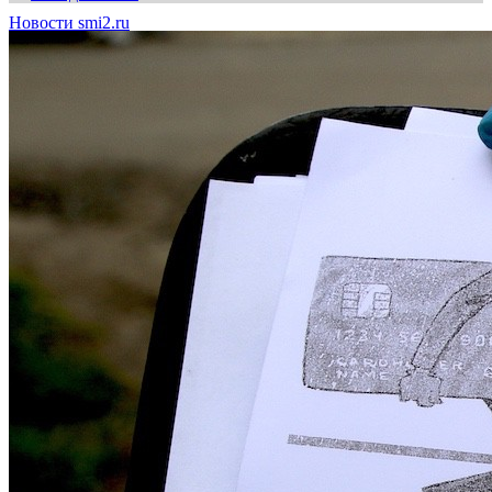
Новости smi2.ru