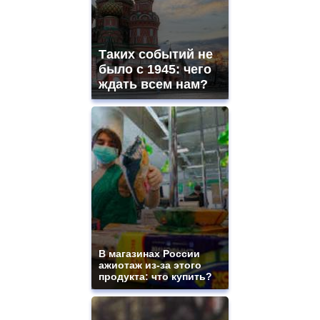
Таких событий не
было с 1945: чего
ждать всем нам?
В магазинах России
ажиотаж из-за этого
продукта: что купить?