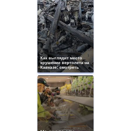
Как выглядит место
крушение вертолета на
Кавказе: смотреть