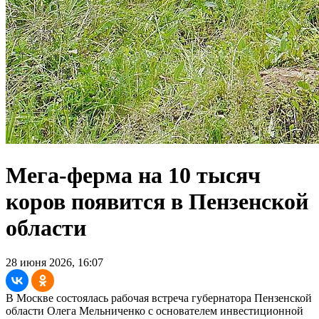
Мега-ферма на 10 тысяч
коров появится в Пензенской
области
28 июня 2026, 16:07
В Москве состоялась рабочая встреча губернатора Пензенской
области Олега Мельниченко с основателем инвестиционной