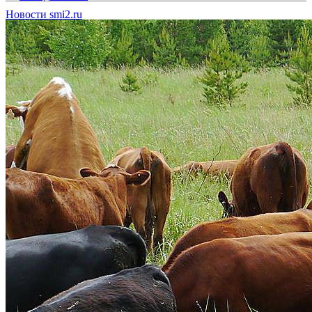
Новости smi2.ru