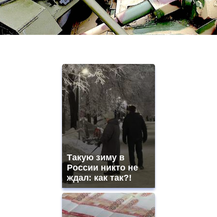
Такую зиму в
России никто не
ждал: как так?!