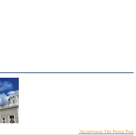
Экспертиза The Penza Post