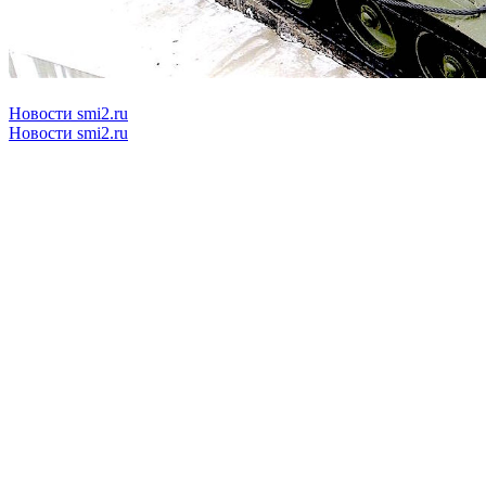
Новости smi2.ru
Новости smi2.ru