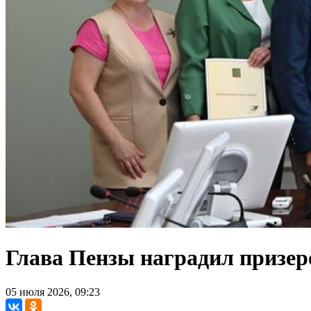
Глава Пензы наградил призер
05 июля 2026, 09:23