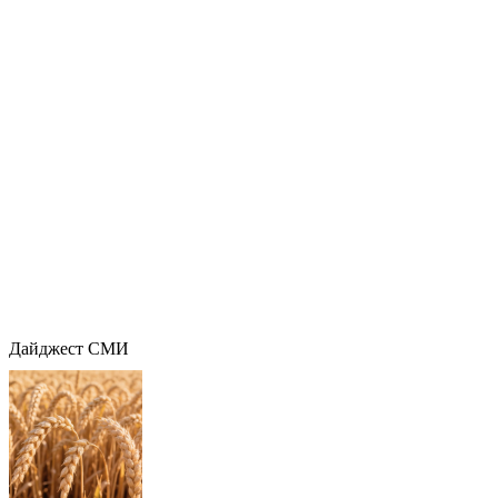
Дайджест СМИ