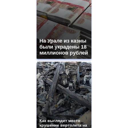
На Урале из казны
были украдены 18
миллионов рублей
Как выглядит место
крушение вертолета на