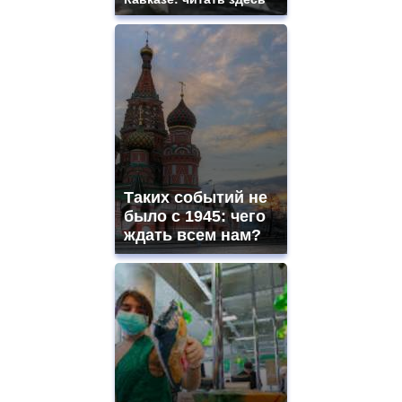
Таких событий не
было с 1945: чего
ждать всем нам?