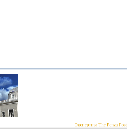
Экспертиза The Penza Post