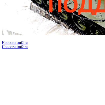
Новости smi2.ru
Новости smi2.ru