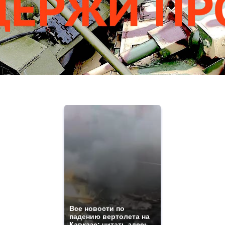
Все новости по
падению вертолета на
Кавказе: читать здесь