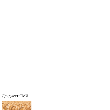
Дайджест СМИ