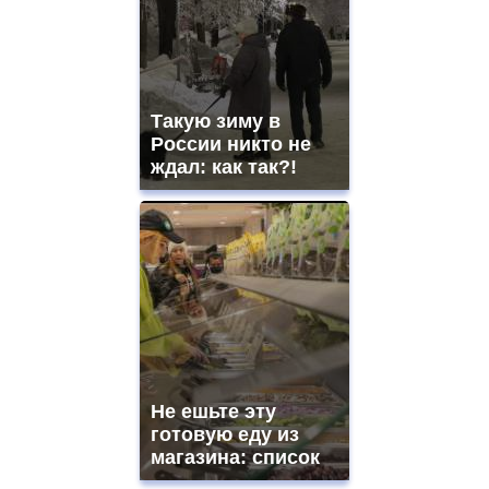
Такую зиму в
России никто не
ждал: как так?!
Не ешьте эту
готовую еду из
магазина: список