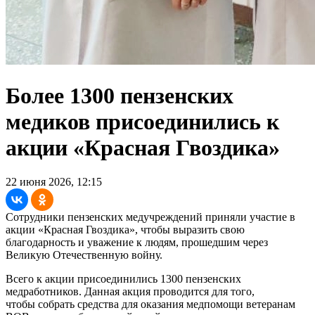
Более 1300 пензенских
медиков присоединились к
акции «Красная Гвоздика»
22 июня 2026, 12:15
Сотрудники пензенских медучреждений приняли участие в
акции «Красная Гвоздика», чтобы выразить свою
благодарность и уважение к людям, прошедшим через
Великую Отечественную войну.
Всего к акции присоединились 1300 пензенских
медработников. Данная акция проводится для того,
чтобы собрать средства для оказания медпомощи ветеранам