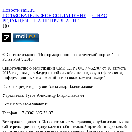
Новости smi2.ru
ПОЛЬЗОВАТЕЛЬСКОЕ СОГЛАШЕНИЕ
О НАС
РЕДАКЦИЯ
НАШЕ ПРИЗНАНИЕ
18+
© Сетевое издание "Информационно-аналитический портал "The
Penza Post", 2015
Свидетельство о регистрации СМИ ЭЛ № ФС 77-62707 от 10 августа
2015 года, выдано Федеральной службой по надзору в сфере связи,
информационных технологий и массовых коммуникаций.
Главный редактор: Тузов Александр Владиславович
Учредитель: Тузов Александр Владиславович
E-mail: vipinfo@yandex.ru
Телефон: +7 (906) 395-73-07
Все права защищены. Использование материалов, опубликованных на
сайте penza-post.ru, допускается с обязательной прямой гиперссылкой
на страницу, с которой заимствован материал. Гиперссылка должна