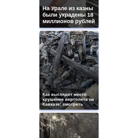
На Урале из казны
были украдены 18
миллионов рублей
Как выглядит место
крушение вертолета на
Кавказе: смотреть