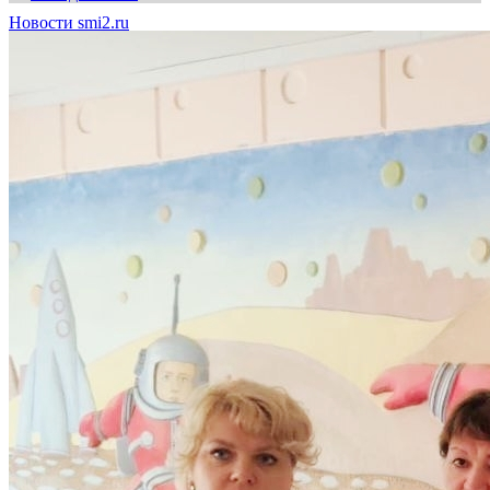
Новости smi2.ru