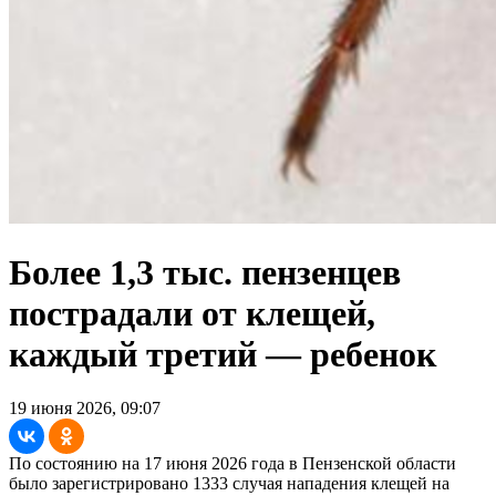
Более 1,3 тыс. пензенцев
пострадали от клещей,
каждый третий — ребенок
19 июня 2026, 09:07
По состоянию на 17 июня 2026 года в Пензенской области
было зарегистрировано 1333 случая нападения клещей на