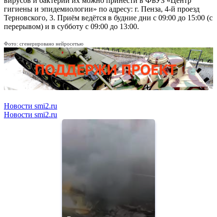
вирусов и бактерий их можно принести в ФБУЗ «Центр
гигиены и эпидемиологии» по адресу: г. Пенза, 4-й проезд
Терновского, 3. Приём ведётся в будние дни с 09:00 до 15:00 (с
перерывом) и в субботу с 09:00 до 13:00.
Фото: сгенерировано нейросетью
Новости smi2.ru
Новости smi2.ru