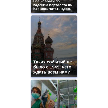
Все новости по
падению вертолета на
Кавказе: читать здесь
Таких событий не
было с 1945: чего
ждать всем нам?