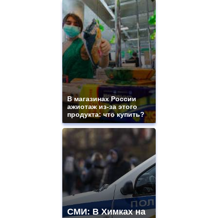
В магазинах России
ажиотаж из-за этого
продукта: что купить?
СМИ: В Химках на