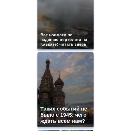
Все новости по
падению вертолета на
Кавказе: читать здесь
Таких событий не
было с 1945: чего
ждать всем нам?