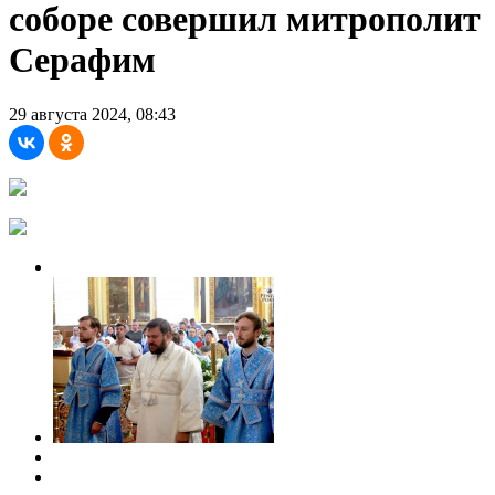
соборе совершил митрополит
Серафим
29 августа 2024, 08:43