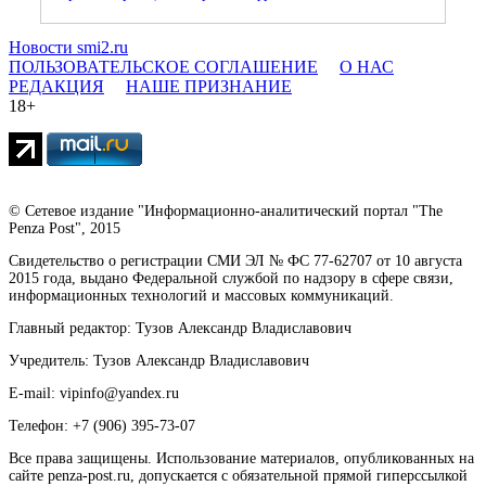
Новости smi2.ru
ПОЛЬЗОВАТЕЛЬСКОЕ СОГЛАШЕНИЕ
О НАС
РЕДАКЦИЯ
НАШЕ ПРИЗНАНИЕ
18+
© Сетевое издание "Информационно-аналитический портал "The
Penza Post", 2015
Свидетельство о регистрации СМИ ЭЛ № ФС 77-62707 от 10 августа
2015 года, выдано Федеральной службой по надзору в сфере связи,
информационных технологий и массовых коммуникаций.
Главный редактор: Тузов Александр Владиславович
Учредитель: Тузов Александр Владиславович
E-mail: vipinfo@yandex.ru
Телефон: +7 (906) 395-73-07
Все права защищены. Использование материалов, опубликованных на
сайте penza-post.ru, допускается с обязательной прямой гиперссылкой