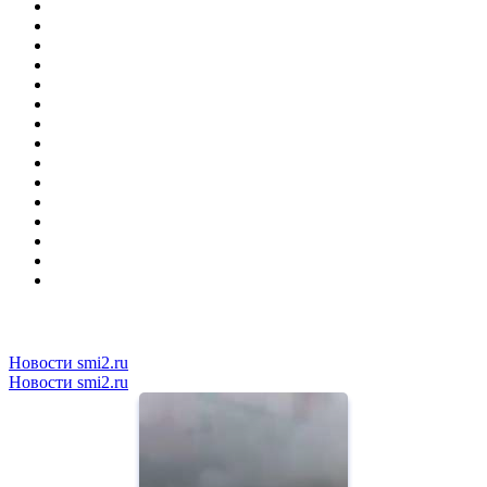
Новости smi2.ru
Новости smi2.ru