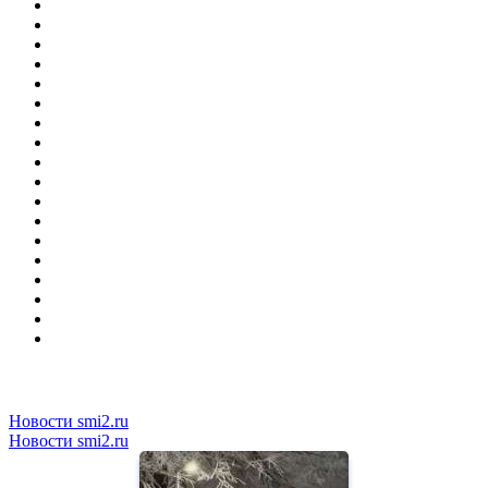
Новости smi2.ru
Новости smi2.ru