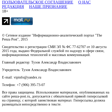
ПОЛЬЗОВАТЕЛЬСКОЕ СОГЛАШЕНИЕ
О НАС
РЕДАКЦИЯ
НАШЕ ПРИЗНАНИЕ
18+
© Сетевое издание "Информационно-аналитический портал "The
Penza Post", 2015
Свидетельство о регистрации СМИ ЭЛ № ФС 77-62707 от 10 августа
2015 года, выдано Федеральной службой по надзору в сфере связи,
информационных технологий и массовых коммуникаций.
Главный редактор: Тузов Александр Владиславович
Учредитель: Тузов Александр Владиславович
E-mail: vipinfo@yandex.ru
Телефон: +7 (906) 395-73-07
Все права защищены. Использование материалов, опубликованных на
сайте penza-post.ru, допускается с обязательной прямой гиперссылкой
на страницу, с которой заимствован материал. Гиперссылка должна
размещаться непосредственно в тексте.