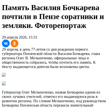
Память Василия Бочкарева
почтили в Пензе соратники и
земляки. Фоторепортаж
29 апреля 2026, 15:33
29 апреля, в день 77-летия со дня рождения первого
губернатора Пензенской области Василия Бочкарева, глава
региона Олег В. Мельниченко, официальные лица и
общественность собрались, чтобы почтить его память. К
бюсту выдающегося деятеля были возложены цветы.
Губернатор Олег Мельниченко, назвав Бочкарева одним из
своих лучших учителей, отметил его выдающуюся роль в
развитии региона. По словам Мельниченко, под руководством
Бочкарева Пензенская область пережила значительный