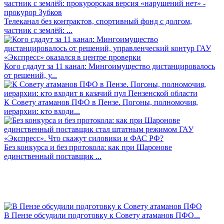
Телеканал без контрактов, спортивный фонд с долгом,
частник с землёй: ...
Кого сдадут за 11 канал: Мингоимущество дистанцировалось
от решений, у...
К Совету атаманов ПФО в Пензе. Погоны, полномочия,
иерархии: кто входи...
Без конкурса и без протокола: как при Шаронове
единственный поставщик ...
В Пензе обсудили подготовку к Совету атаманов ПФО...