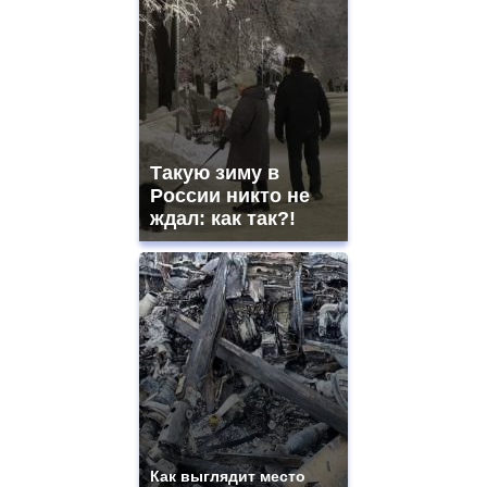
Такую зиму в
России никто не
ждал: как так?!
Как выглядит место